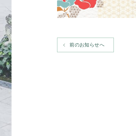
前のお知らせへ