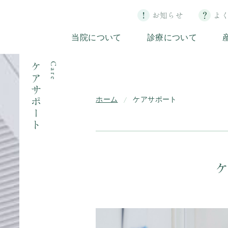
お知らせ
よ
当院について
診療について
ケアサポート
Care
ホーム
ケアサポート