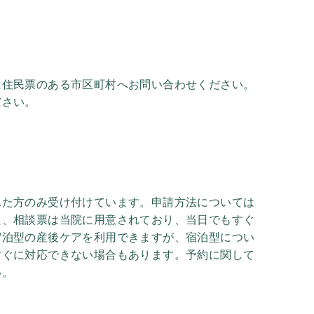
は住民票のある市区町村へお問い合わせください。
ださい。
れた方のみ受け付けています。申請方法については
た、相談票は当院に用意されており、当日でもすぐ
宿泊型の産後ケアを利用できますが、宿泊型につい
すぐに対応できない場合もあります。予約に関して
い。