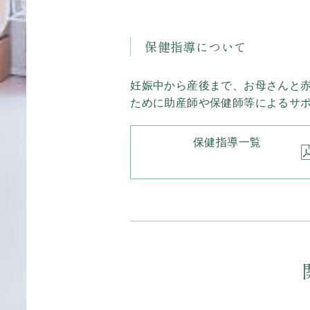
保健指導について
妊娠中から産後まで、お母さんと
ために助産師や保健師等によるサ
保健指導一覧