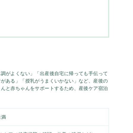
体調がよくない」「出産後自宅に帰っても手伝って
安がある」「授乳がうまくいかない」など、産後の
さんと赤ちゃんをサポートするため、産後ケア宿泊
未満