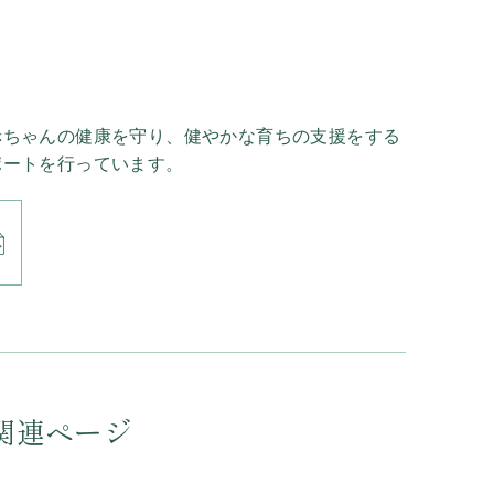
赤ちゃんの健康を守り、健やかな育ちの支援をする
ポートを行っています。
関連ページ