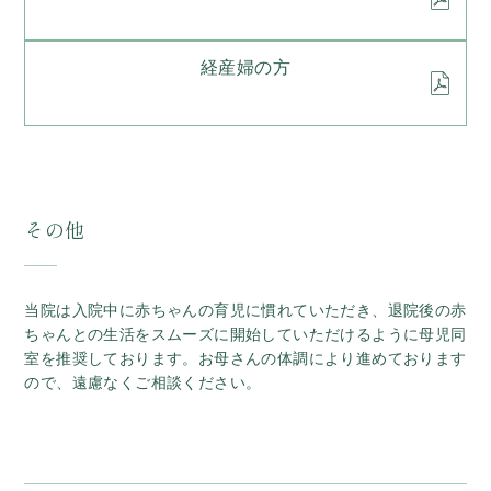
経産婦の方
その他
当院は入院中に赤ちゃんの育児に慣れていただき、退院後の赤
ちゃんとの生活をスムーズに開始していただけるように母児同
室を推奨しております。お母さんの体調により進めております
ので、遠慮なくご相談ください。