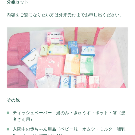
分娩セット
内容をご覧になりたい方は外来受付までお申し出ください。
その他
ティッシュペーパー・湯のみ・きゅうす・ポット・箸（患
者さん用）
入院中の赤ちゃん用品（ベビー服・オムツ・ミルク・哺乳