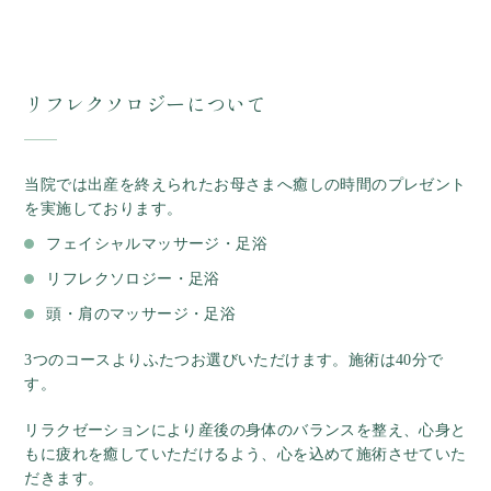
リフレクソロジーについて
当院では出産を終えられたお母さまへ癒しの時間のプレゼント
を実施しております
。
フェイシャルマッサージ・足浴
リフレクソロジー・足浴
頭・肩のマッサージ・足浴
3つのコースよりふたつお選びいただけます。施術は40分で
す。
リラクゼーションにより産後の身体のバランスを整え、心身と
もに疲れを癒していただけるよう、心を込めて施術させていた
だきます。