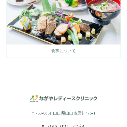
食事について
〒753-0851 山口県山口市黒川475-1