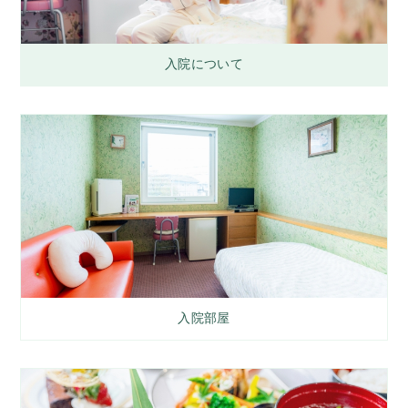
入院について
入院部屋