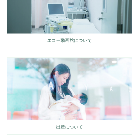
エコー動画館について
出産について