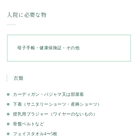
入院に必要な物
母子手帳・健康保険証・その他
衣類
カーディガン・パジャマ又は部屋着
下着（サニタリーショーツ・産褥ショーツ）
授乳用ブラジャー（ワイヤーのないもの）
骨盤ベルトなど
フェイスタオル4〜5枚