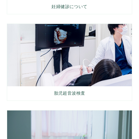
妊婦健診について
胎児超音波検査