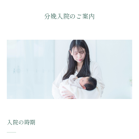
分娩入院のご案内
入院の時期