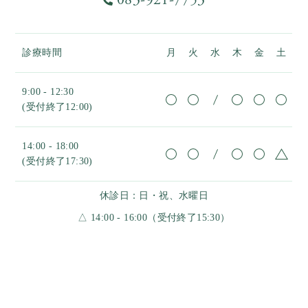
083-921-7753
診療時間
月
火
水
木
金
土
9:00 - 12:30
(受付終了12:00)
14:00 - 18:00
(受付終了17:30)
休診日：日・祝、水曜日
△ 14:00 - 16:00（受付終了15:30）