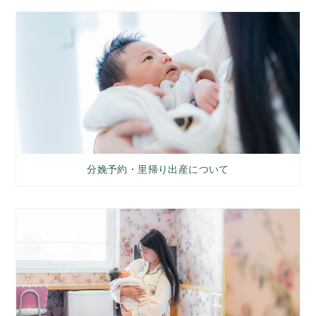
分娩予約・里帰り出産について