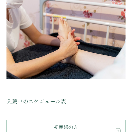
入院中のスケジュール表
初産婦の方