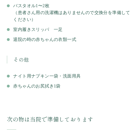
バスタオル1〜2枚
（患者さん用の洗濯機はありませんので交換分を準備して
ください）
室内履きスリッパ 一足
退院の時の赤ちゃんの衣類一式
その他
ナイト用ナプキン一袋・洗面用具
赤ちゃんのお尻拭き1袋
次の物は当院で準備しております