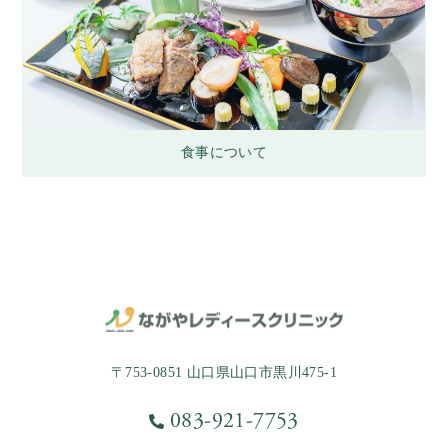
食事について
〒753-0851 山口県山口市黒川475-1
083-921-7753