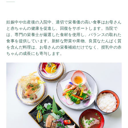
妊娠中や出産後の入院中、適切で栄養価の高い食事はお母さん
と赤ちゃんの健康を促進し、回復をサポートします。当院で
は、専門の栄養士が厳選した食材を使用し、バランスの取れた
食事を提供しています。新鮮な野菜や果物、良質なたんぱく質
を含んだ料理は、お母さんの栄養補給だけでなく、授乳中の赤
ちゃんの成長にも寄与します。