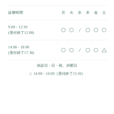
診療時間
月
火
水
木
金
土
9:00 - 12:30
(受付終了12:00)
14:00 - 18:00
(受付終了17:30)
休診日：日・祝、水曜日
△ 14:00 - 16:00（受付終了15:30）