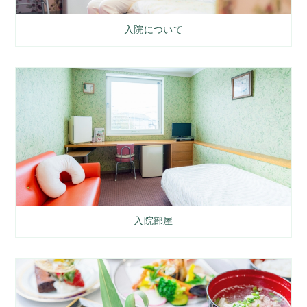
入院について
入院部屋