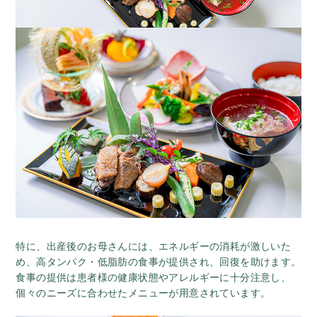
特に、出産後のお母さんには、エネルギーの消耗が激しいた
め、高タンパク・低脂肪の食事が提供され、回復を助けます。
食事の提供は患者様の健康状態やアレルギーに十分注意し、
個々のニーズに合わせたメニューが用意されています。