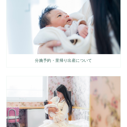
分娩予約・里帰り出産について