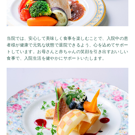
当院では、安心して美味しく食事を楽しむことで、入院中の患
者様が健康で元気な状態で退院できるよう、心を込めてサポー
トしています。お母さんと赤ちゃんの笑顔を引き出すおいしい
食事で、入院生活を健やかにサポートいたします。