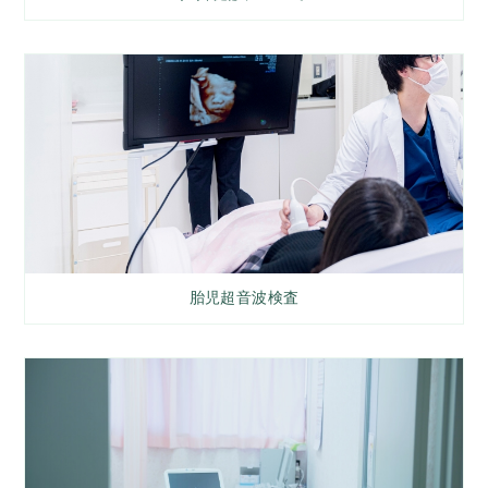
胎児超音波検査