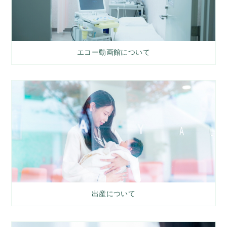
エコー動画館について
出産について