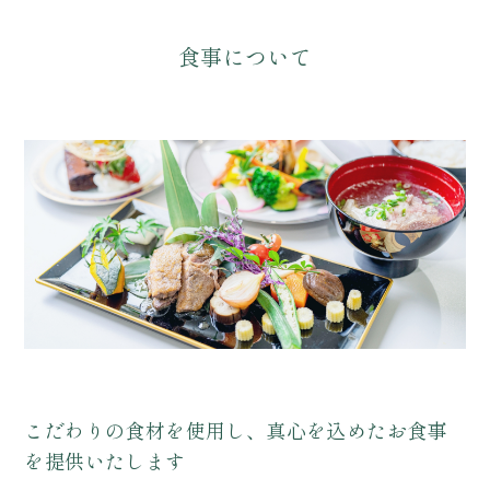
食事について
こだわりの食材を使用し、真心を込めたお食事
を提供いたします