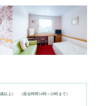
8歳以上） （面会時間14時～20時まで）