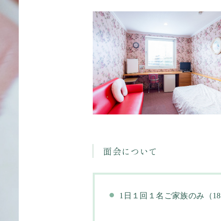
面会について
1日１回１名ご家族のみ（1