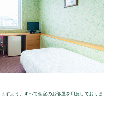
けますよう、すべて個室のお部屋を用意しておりま