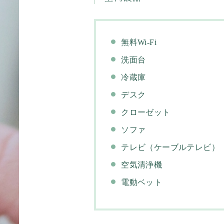
無料Wi-Fi
洗面台
冷蔵庫
デスク
クローゼット
ソファ
テレビ（ケーブルテレビ）
空気清浄機
電動ベット