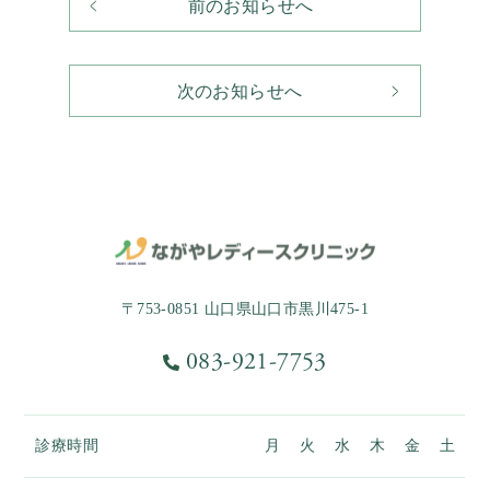
前のお知らせへ
次のお知らせへ
〒753-0851 山口県山口市黒川475-1
083-921-7753
診療時間
月
火
水
木
金
土