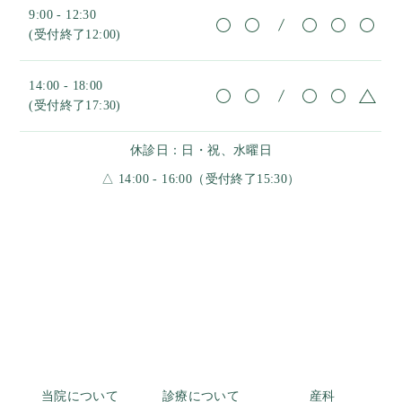
9:00 - 12:30
(受付終了12:00)
14:00 - 18:00
(受付終了17:30)
休診日：日・祝、水曜日
△ 14:00 - 16:00（受付終了15:30）
当院について
診療について
産科