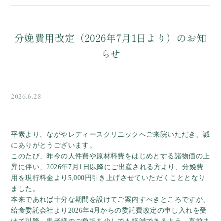
分娩費用改定（2026年7月1日より）のお知
らせ
2026.6.28
平素より、ながやレディースクリニックへご来院いただき、誠
にありがとうございます。
このたび、昨今の人件費や原材料費をはじめとする諸物価の上
昇に伴い、2026年7月1日以降にご出産される方より、分娩費
用を現行料金より5,000円引き上げさせていただくこととなり
ました。
本来であれば十分な期間を設けてご案内すべきところですが、
給食委託会社より2026年4月からの委託費改定の申し入れを受